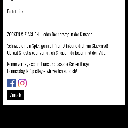
Eintritt frei
ZOCKEN & ZISCHEN – jeden Donnerstag in der Klitsche!
Schnapp dir ein Spiel, gönn dir ’nen Drink und dreh am Glücksrad!
Ob laut & lustig oder gemütlich & leise – du bestimmst den Vibe.
Komm vorbei, zisch mit uns und lass die Karten fliegen!
Donnerstag ist Spieltag – wir warten auf dich!
Link
Link
Zurück