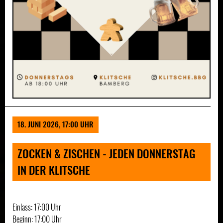
18. JUNI 2026, 17:00 UHR
ZOCKEN & ZISCHEN - JEDEN DONNERSTAG
IN DER KLITSCHE
Einlass: 17:00 Uhr
Beginn: 17:00 Uhr