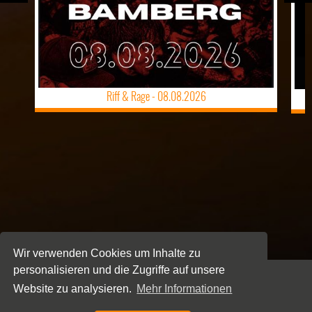
Riff & Rage -
08.08.2026
Wir verwenden Cookies um Inhalte zu
personalisieren und die Zugriffe auf unsere
Website zu analysieren.
Mehr Informationen
NEWSLETTER