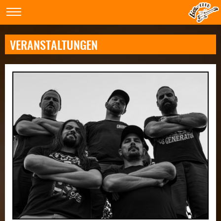
VERANSTALTUNGEN