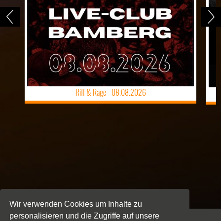
Riff & Rage -
08.08.2026
Wir verwenden Cookies um Inhalte zu
personalisieren und die Zugriffe auf unsere