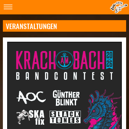
VERANSTALTUNGEN