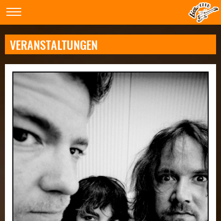
VERANSTALTUNGEN