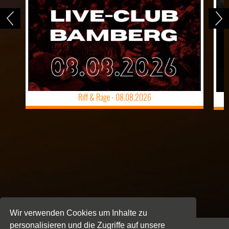
Riff & Rage -
08.08.2026
Wir verwenden Cookies um Inhalte zu
personalisieren und die Zugriffe auf unsere