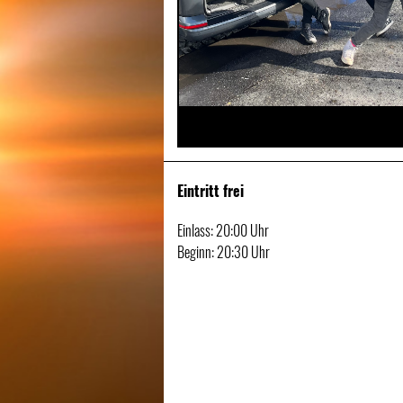
Zurück
Eintritt frei
Einlass: 20:00 Uhr
Beginn: 20:30 Uhr