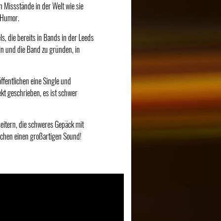
en Missstände in der Welt wie sie
 Humor.
, die bereits in Bands in der Leeds
n und die Band zu gründen, in
ffentlichen eine Single und
kt geschrieben, es ist schwer
eitern, die schweres Gepäck mit
achen einen großartigen Sound!