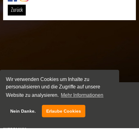
Zurück
Wir verwenden Cookies um Inhalte zu
personalisieren und die Zugriffe auf unsere
Website zu analysieren.
Mehr Informationen
NEWSLETTER
Nein Danke.
Erlaube Cookies
KONTAKT
IMPRESSUM